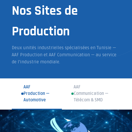
Nos Sites de
Production
Deux unités industrielles spécialisées en Tunisie —
AAF Production et AAF Communication — au service
de l'industrie mondiale.
AAF
AAF
Production —
Communication —
Automotive
Télécom & SMD