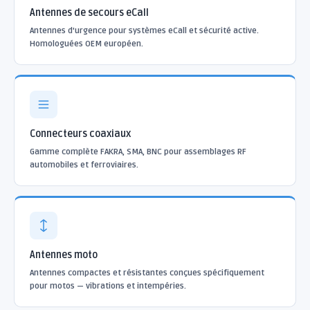
Antennes de secours eCall
Antennes d'urgence pour systèmes eCall et sécurité active.
Homologuées OEM européen.
Connecteurs coaxiaux
Gamme complète FAKRA, SMA, BNC pour assemblages RF
automobiles et ferroviaires.
Antennes moto
Antennes compactes et résistantes conçues spécifiquement
pour motos — vibrations et intempéries.