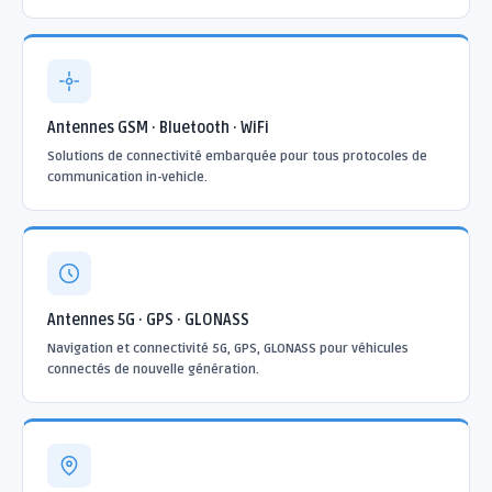
Antennes GSM · Bluetooth · WiFi
Solutions de connectivité embarquée pour tous protocoles de
communication in-vehicle.
Antennes 5G · GPS · GLONASS
Navigation et connectivité 5G, GPS, GLONASS pour véhicules
connectés de nouvelle génération.