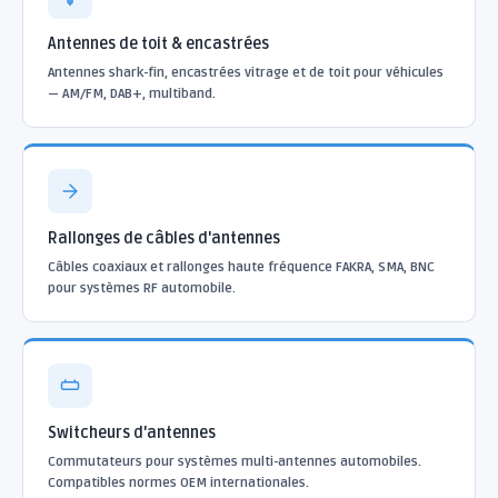
Antennes de toit & encastrées
Antennes shark-fin, encastrées vitrage et de toit pour véhicules
— AM/FM, DAB+, multiband.
Rallonges de câbles d'antennes
Câbles coaxiaux et rallonges haute fréquence FAKRA, SMA, BNC
pour systèmes RF automobile.
Switcheurs d'antennes
Commutateurs pour systèmes multi-antennes automobiles.
Compatibles normes OEM internationales.